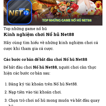
Top những game nổ hũ
Kinh nghiệm chơi Nổ hũ Net88
Hãy cùng tìm hiểu về những kinh nghiệm chơi cá
cược khi tham gia cá cược.
Các bước cơ bản để bắt đầu chơi Nổ hũ Net88
Để bắt đầu chơi
Nổ hũ Net88
, người chơi cần thực
hiện các bước cơ bản sau:
Đăng ký tài khoản trên Nổ hũ Net88.
Nạp tiền vào tài khoản chơi.
Chọn trò chơi nổ hũ mong muốn và bắt đầu quay