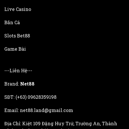
Live Casino
Bắn Cá
Slots Bet88
Game Bài
---Liên Hệ---
Brand:
Net88
SĐT: (+63) 09628359198
Email:
net88.land@gmail.com
Địa Chỉ: Kiệt 109 Đặng Huy Trứ, Trường An, Thành