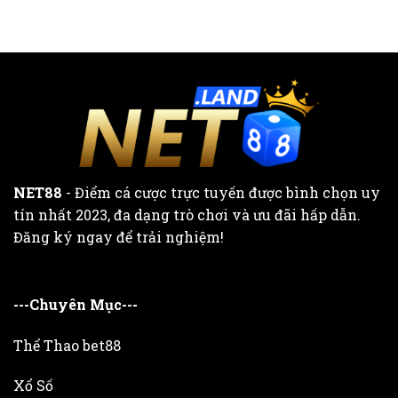
NET88
- Điểm cá cược trực tuyến được bình chọn uy
tín nhất 2023, đa dạng trò chơi và ưu đãi hấp dẫn.
Đăng ký ngay để trải nghiệm!
---Chuyên Mục---
Thể Thao bet88
Xổ Số