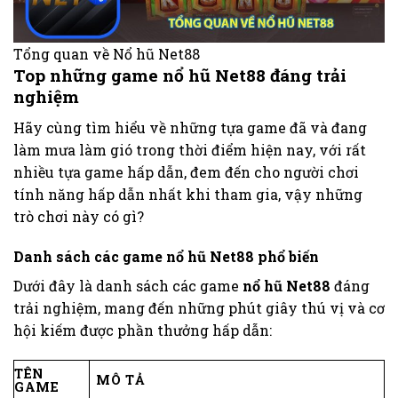
Tổng quan về Nổ hũ Net88
Top những game nổ hũ Net88 đáng trải
nghiệm
Hãy cùng tìm hiểu về những tựa game đã và đang
làm mưa làm gió trong thời điểm hiện nay, với rất
nhiều tựa game hấp dẫn, đem đến cho người chơi
tính năng hấp dẫn nhất khi tham gia, vậy những
trò chơi này có gì?
Danh sách các game nổ hũ Net88 phổ biến
Dưới đây là danh sách các game
nổ hũ Net88
đáng
trải nghiệm, mang đến những phút giây thú vị và cơ
hội kiếm được phần thưởng hấp dẫn:
TÊN
MÔ TẢ
GAME